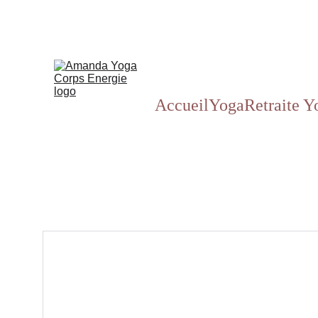
Accueil
Yoga
Retraite Y